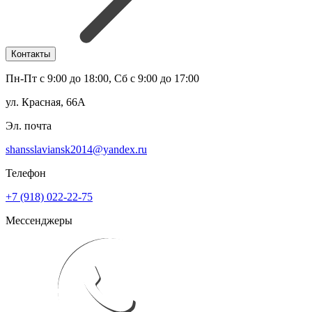
Контакты
Пн-Пт с 9:00 до 18:00, Сб с 9:00 до 17:00
ул. Красная, 66А
Эл. почта
shansslaviansk2014@yandex.ru
Телефон
+7 (918) 022-22-75
Мессенджеры