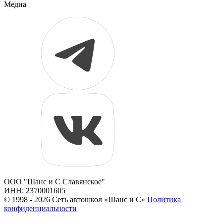
Медиа
ООО "Шанс и С Славянское"
ИНН: 2370001605
© 1998 - 2026 Сеть автошкол «Шанс и С»
Политика
конфиденциальности