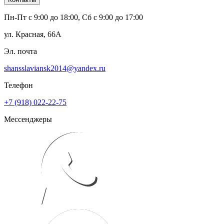
Пн-Пт с 9:00 до 18:00, Сб с 9:00 до 17:00
ул. Красная, 66А
Эл. почта
shansslaviansk2014@yandex.ru
Телефон
+7 (918) 022-22-75
Мессенджеры