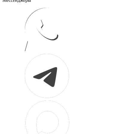
Мессенджеры