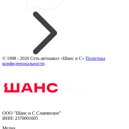
© 1998 - 2026 Сеть автошкол «Шанс и С»
Политика
конфиденциальности
ООО "Шанс и С Славянское"
ИНН: 2370001605
Медиа