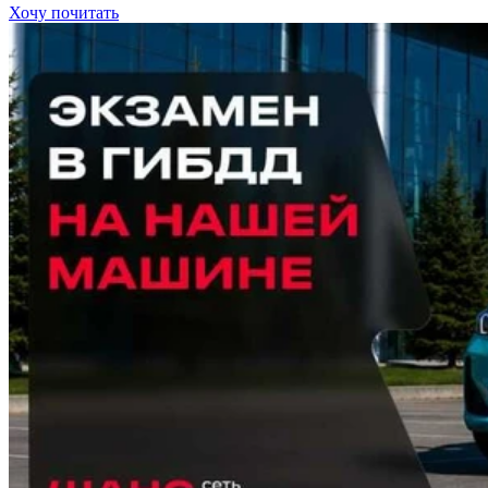
Хочу почитать