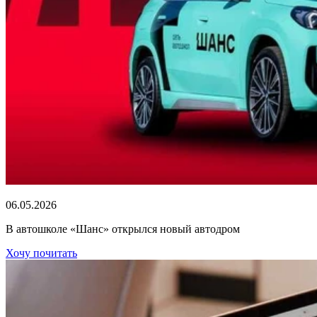
06.05.2026
В автошколе «Шанс» открылся новый автодром
Хочу почитать