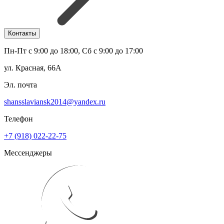
Контакты
Пн-Пт с 9:00 до 18:00, Сб с 9:00 до 17:00
ул. Красная, 66А
Эл. почта
shansslaviansk2014@yandex.ru
Телефон
+7 (918) 022-22-75
Мессенджеры