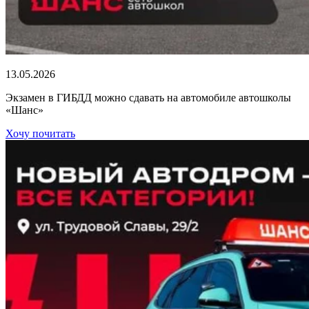
13.05.2026
Экзамен в ГИБДД можно сдавать на автомобиле автошколы
«Шанс»
Хочу почитать