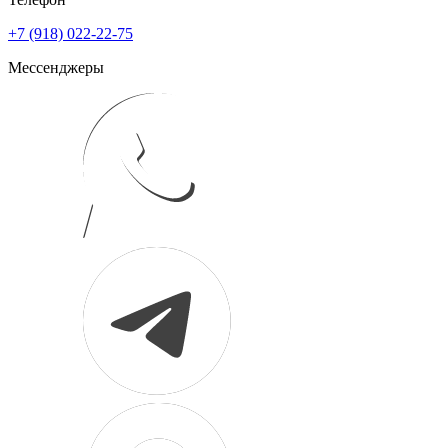
+7 (918) 022-22-75
Мессенджеры