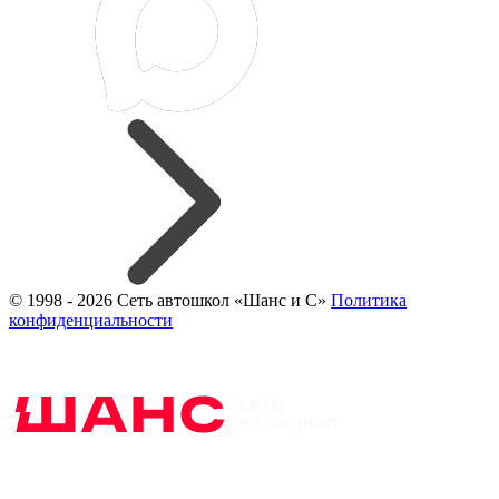
© 1998 - 2026 Сеть автошкол «Шанс и С»
Политика
конфиденциальности