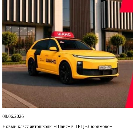
08.06.2026
Новый класс автошколы «Шанс» в ТРЦ «Любимово»