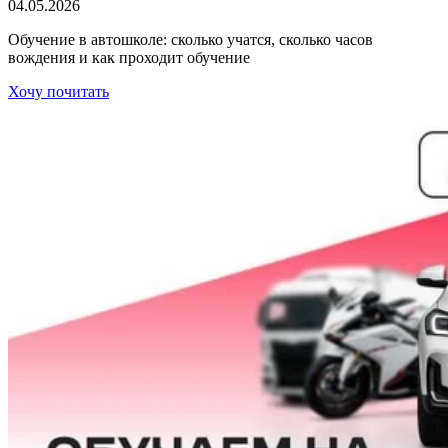
04.05.2026
Обучение в автошколе: сколько учатся, сколько часов
вождения и как проходит обучение
Хочу почитать