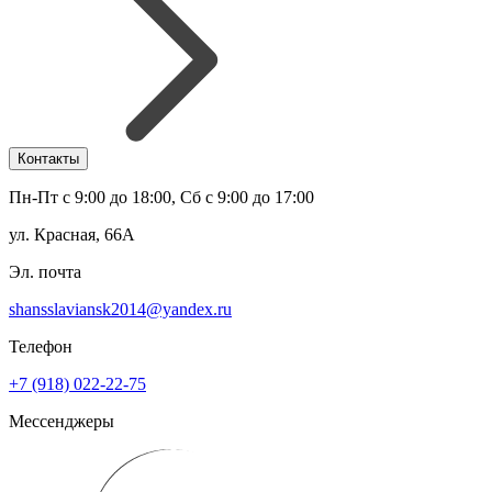
Контакты
Пн-Пт с 9:00 до 18:00, Сб с 9:00 до 17:00
ул. Красная, 66А
Эл. почта
shansslaviansk2014@yandex.ru
Телефон
+7 (918) 022-22-75
Мессенджеры