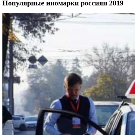
Популярные иномарки россиян 2019