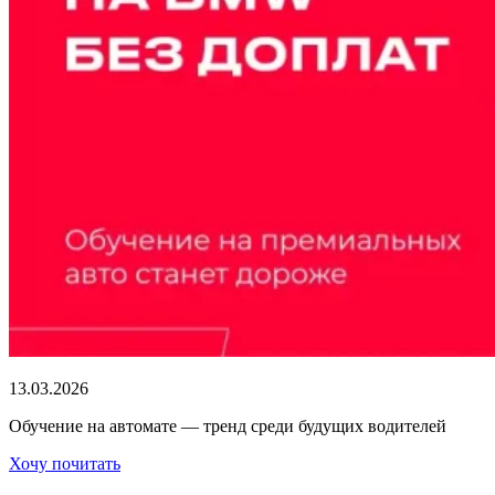
13.03.2026
Обучение на автомате — тренд среди будущих водителей
Хочу почитать