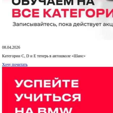
08.04.2026
Категории C, D и E теперь в автошколе «Шанс»
Хочу почитать