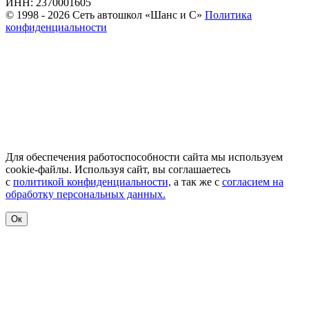
ИНН: 2370001605
© 1998 - 2026 Сеть автошкол «Шанс и С»
Политика
конфиденциальности
Для обеспечения работоспособности сайта мы используем
cookie-файлы. Используя сайт, вы соглашаетесь
с
политикой конфиденциальности,
а так же с
согласием на
обработку персональных данных.
Ок