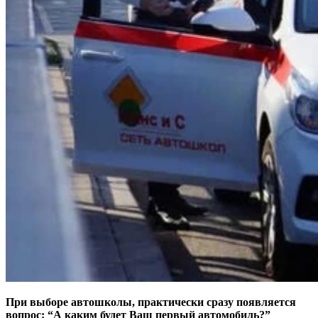
При выборе автошколы, практически сразу появляется
вопрос: “А каким будет Ваш первый автомобиль?”