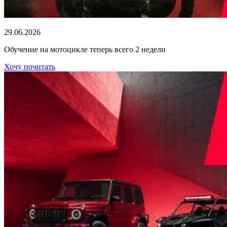
29.06.2026
Обучение на мотоцикле теперь всего 2 недели
Хочу почитать