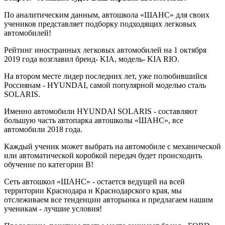
По аналитическим данным, автошкола «ШАНС» для своих
учеников представляет подборку подходящих легковых
автомобилей!
Рейтинг иностранных легковых автомобилей на 1 октября
2019 года возглавил бренд- KIA, модель- KIA RIO.
На втором месте лидер последних лет, уже полюбившийся
Россиянам - HYUNDAI, самой популярной моделью сталь
SOLARIS.
Именно автомобили HYUNDAI SOLARIS - составляют
большую часть автопарка автошколы «ШАНС», все
автомобили 2018 года.
Каждый ученик может выбрать на автомобиле с механической
или автоматической коробкой передач будет происходить
обучение по категории B!
Сеть автошкол «ШАНС» - остается ведущей на всей
территории Краснодара и Краснодарского края, мы
отслеживаем все тенденции авторынка и предлагаем нашим
ученикам - лучшие условия!