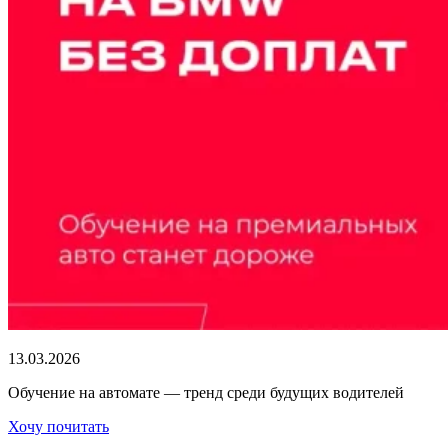
13.03.2026
Обучение на автомате — тренд среди будущих водителей
Хочу почитать