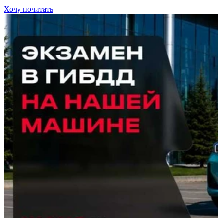
Хочу почитать