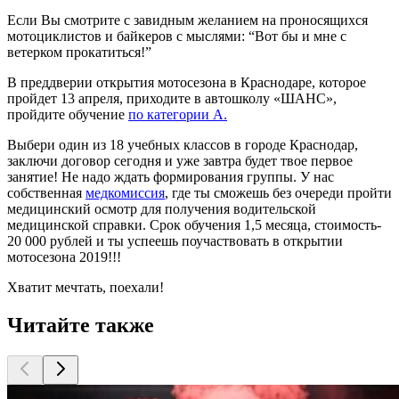
Если Вы смотрите с завидным желанием на проносящихся
мотоциклистов и байкеров с мыслями: “Вот бы и мне с
ветерком прокатиться!”
В преддверии открытия мотосезона в Краснодаре, которое
пройдет 13 апреля, приходите в автошколу «ШАНС»,
пройдите обучение
по категории А.
Выбери один из 18 учебных классов в городе Краснодар,
заключи договор сегодня и уже завтра будет твое первое
занятие! Не надо ждать формирования группы. У нас
собственная
медкомиссия
, где ты сможешь без очереди пройти
медицинский осмотр для получения водительской
медицинской справки. Срок обучения 1,5 месяца, стоимость-
20 000 рублей и ты успеешь поучаствовать в открытии
мотосезона 2019!!!
Хватит мечтать, поехали!
Читайте также