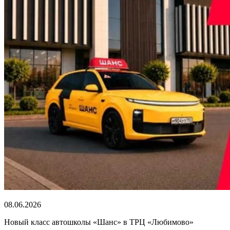
08.06.2026
Новый класс автошколы «Шанс» в ТРЦ «Любимово»