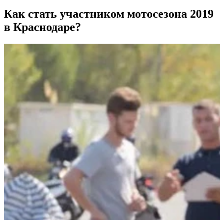
Как стать участником мотосезона 2019
в Краснодаре?