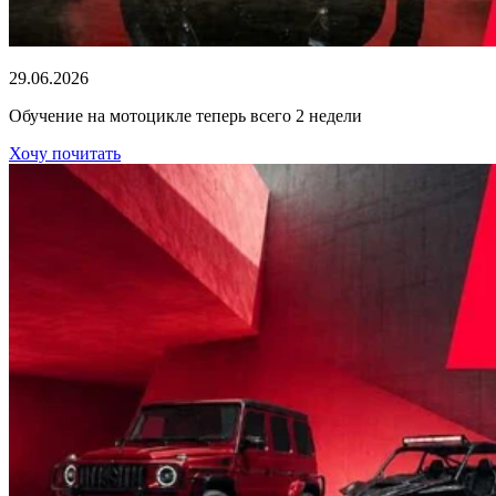
29.06.2026
Обучение на мотоцикле теперь всего 2 недели
Хочу почитать