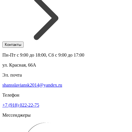
Контакты
Пн-Пт с 9:00 до 18:00, Сб с 9:00 до 17:00
ул. Красная, 66А
Эл. почта
shansslaviansk2014@yandex.ru
Телефон
+7 (918) 022-22-75
Мессенджеры